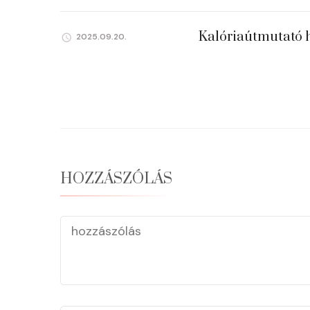
Kalóriaútmutató 
2025.09.20.
HOZZÁSZÓLÁS