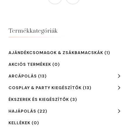
Termékkategóriák
AJÁNDÉKCSOMAGOK & ZSÁKBAMACSKÁK
(1)
AKCIÓS TERMÉKEK
(0)
ARCÁPOLÁS
(13)
COSPLAY & PARTY KIEGÉSZÍTŐK
(13)
ÉKSZEREK ÉS KIEGÉSZÍTŐK
(3)
HAJÁPOLÁS
(22)
KELLÉKEK
(0)