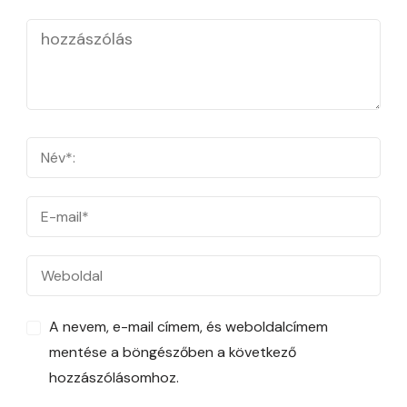
A nevem, e-mail címem, és weboldalcímem
mentése a böngészőben a következő
hozzászólásomhoz.