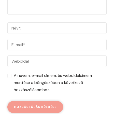
A nevem, e-mail címem, és weboldalcímem
mentése a böngészőben a következő
hozzászólásomhoz.