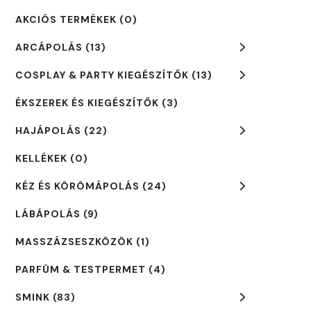
AKCIÓS TERMÉKEK
(0)
ARCÁPOLÁS
(13)
COSPLAY & PARTY KIEGÉSZÍTŐK
(13)
ÉKSZEREK ÉS KIEGÉSZÍTŐK
(3)
HAJÁPOLÁS
(22)
KELLÉKEK
(0)
KÉZ ÉS KÖRÖMÁPOLÁS
(24)
LÁBÁPOLÁS
(9)
MASSZÁZSESZKÖZÖK
(1)
PARFÜM & TESTPERMET
(4)
SMINK
(83)