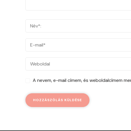
A nevem, e-mail címem, és weboldalcímem m