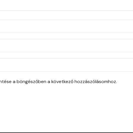
entése a böngészőben a következő hozzászólásomhoz.