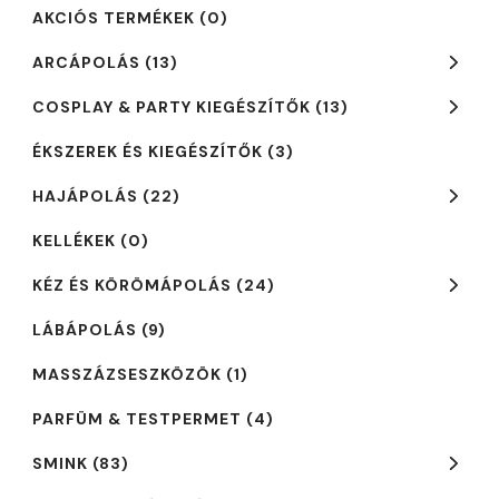
AKCIÓS TERMÉKEK
(0)
ARCÁPOLÁS
(13)
COSPLAY & PARTY KIEGÉSZÍTŐK
(13)
ÉKSZEREK ÉS KIEGÉSZÍTŐK
(3)
HAJÁPOLÁS
(22)
KELLÉKEK
(0)
KÉZ ÉS KÖRÖMÁPOLÁS
(24)
LÁBÁPOLÁS
(9)
MASSZÁZSESZKÖZÖK
(1)
PARFÜM & TESTPERMET
(4)
SMINK
(83)