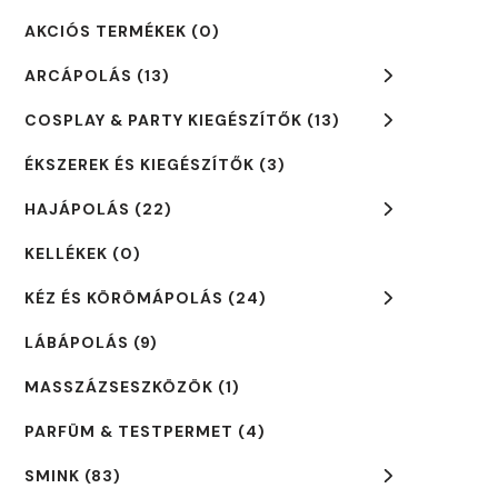
AKCIÓS TERMÉKEK
(0)
ARCÁPOLÁS
(13)
COSPLAY & PARTY KIEGÉSZÍTŐK
(13)
ÉKSZEREK ÉS KIEGÉSZÍTŐK
(3)
HAJÁPOLÁS
(22)
KELLÉKEK
(0)
KÉZ ÉS KÖRÖMÁPOLÁS
(24)
LÁBÁPOLÁS
(9)
MASSZÁZSESZKÖZÖK
(1)
PARFÜM & TESTPERMET
(4)
SMINK
(83)