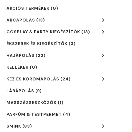
AKCIÓS TERMÉKEK
(0)
ARCÁPOLÁS
(13)
COSPLAY & PARTY KIEGÉSZÍTŐK
(13)
ÉKSZEREK ÉS KIEGÉSZÍTŐK
(3)
HAJÁPOLÁS
(22)
KELLÉKEK
(0)
KÉZ ÉS KÖRÖMÁPOLÁS
(24)
LÁBÁPOLÁS
(9)
MASSZÁZSESZKÖZÖK
(1)
PARFÜM & TESTPERMET
(4)
SMINK
(83)