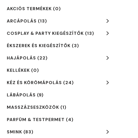
AKCIÓS TERMÉKEK
(0)
ARCÁPOLÁS
(13)
COSPLAY & PARTY KIEGÉSZÍTŐK
(13)
ÉKSZEREK ÉS KIEGÉSZÍTŐK
(3)
HAJÁPOLÁS
(22)
KELLÉKEK
(0)
KÉZ ÉS KÖRÖMÁPOLÁS
(24)
LÁBÁPOLÁS
(9)
MASSZÁZSESZKÖZÖK
(1)
PARFÜM & TESTPERMET
(4)
SMINK
(83)