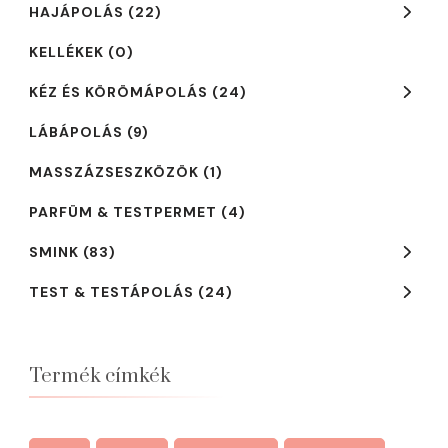
HAJÁPOLÁS
(22)
KELLÉKEK
(0)
KÉZ ÉS KÖRÖMÁPOLÁS
(24)
LÁBÁPOLÁS
(9)
MASSZÁZSESZKÖZÖK
(1)
PARFÜM & TESTPERMET
(4)
SMINK
(83)
TEST & TESTÁPOLÁS
(24)
Termék címkék