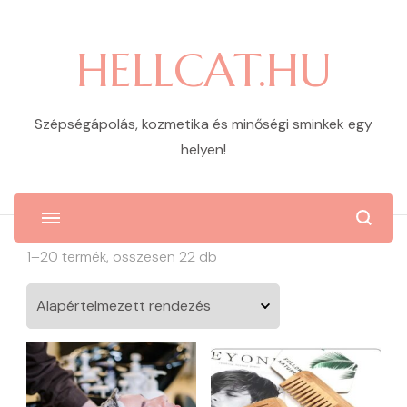
HELLCAT.HU
Szépségápolás, kozmetika és minőségi sminkek egy
helyen!
1–20 termék, összesen 22 db