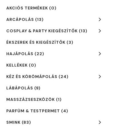
AKCIÓS TERMÉKEK
(0)
ARCÁPOLÁS
(13)
COSPLAY & PARTY KIEGÉSZÍTŐK
(13)
ÉKSZEREK ÉS KIEGÉSZÍTŐK
(3)
HAJÁPOLÁS
(22)
KELLÉKEK
(0)
KÉZ ÉS KÖRÖMÁPOLÁS
(24)
LÁBÁPOLÁS
(9)
MASSZÁZSESZKÖZÖK
(1)
PARFÜM & TESTPERMET
(4)
SMINK
(83)