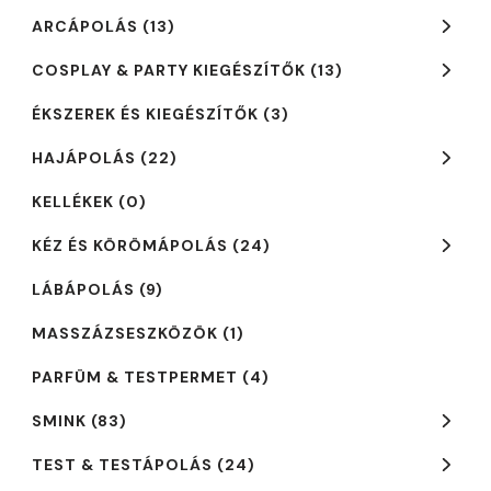
ARCÁPOLÁS
(13)
COSPLAY & PARTY KIEGÉSZÍTŐK
(13)
ÉKSZEREK ÉS KIEGÉSZÍTŐK
(3)
HAJÁPOLÁS
(22)
KELLÉKEK
(0)
KÉZ ÉS KÖRÖMÁPOLÁS
(24)
LÁBÁPOLÁS
(9)
MASSZÁZSESZKÖZÖK
(1)
PARFÜM & TESTPERMET
(4)
SMINK
(83)
TEST & TESTÁPOLÁS
(24)