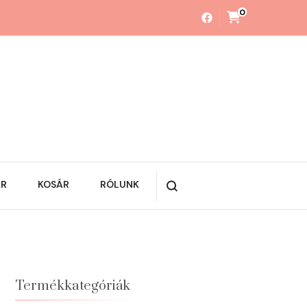
0
ÁR
KOSÁR
RÓLUNK
Termékkategóriák