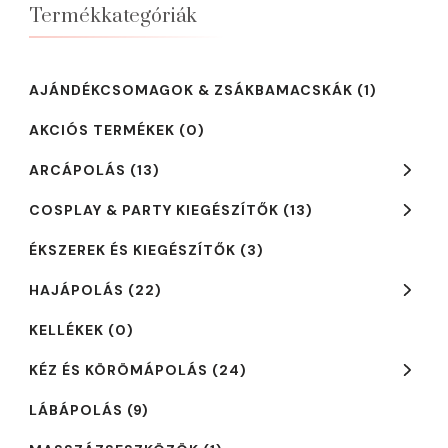
Termékkategóriák
AJÁNDÉKCSOMAGOK & ZSÁKBAMACSKÁK
(1)
AKCIÓS TERMÉKEK
(0)
ARCÁPOLÁS
(13)
COSPLAY & PARTY KIEGÉSZÍTŐK
(13)
ÉKSZEREK ÉS KIEGÉSZÍTŐK
(3)
HAJÁPOLÁS
(22)
KELLÉKEK
(0)
KÉZ ÉS KÖRÖMÁPOLÁS
(24)
LÁBÁPOLÁS
(9)