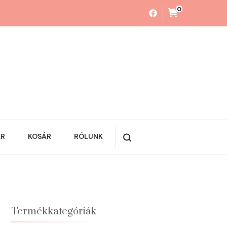
0
ÁR
KOSÁR
RÓLUNK
Termékkategóriák