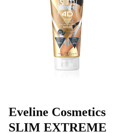
Eveline Cosmetics
SLIM EXTREME