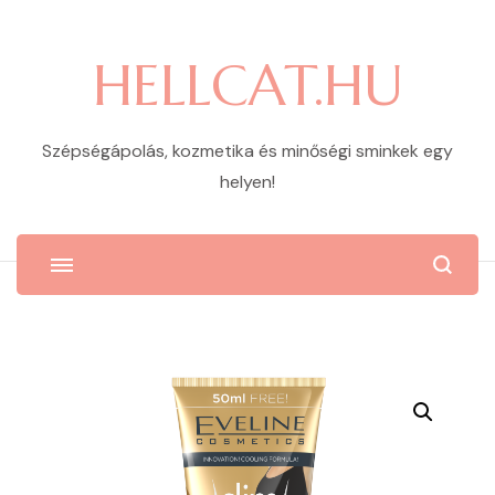
HELLCAT.HU
Szépségápolás, kozmetika és minőségi sminkek egy
helyen!