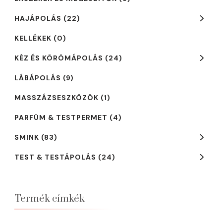
HAJÁPOLÁS
(22)
KELLÉKEK
(0)
KÉZ ÉS KÖRÖMÁPOLÁS
(24)
LÁBÁPOLÁS
(9)
MASSZÁZSESZKÖZÖK
(1)
PARFÜM & TESTPERMET
(4)
SMINK
(83)
TEST & TESTÁPOLÁS
(24)
Termék címkék