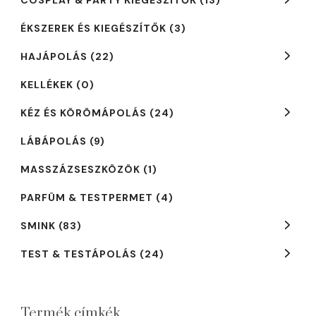
ÉKSZEREK ÉS KIEGÉSZÍTŐK
(3)
HAJÁPOLÁS
(22)
KELLÉKEK
(0)
KÉZ ÉS KÖRÖMÁPOLÁS
(24)
LÁBÁPOLÁS
(9)
MASSZÁZSESZKÖZÖK
(1)
PARFÜM & TESTPERMET
(4)
SMINK
(83)
TEST & TESTÁPOLÁS
(24)
Termék címkék