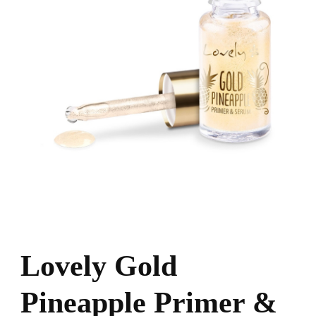
Lovely Gold
Pineapple Primer &