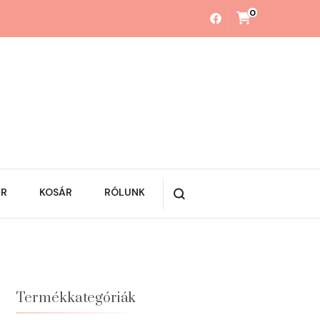
0
ÁR
KOSÁR
RÓLUNK
Termékkategóriák