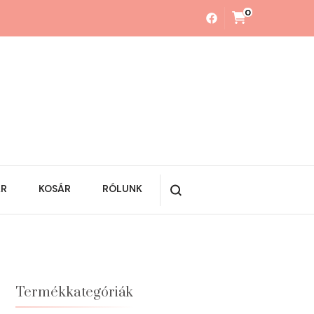
0
ÁR
KOSÁR
RÓLUNK
Termékkategóriák