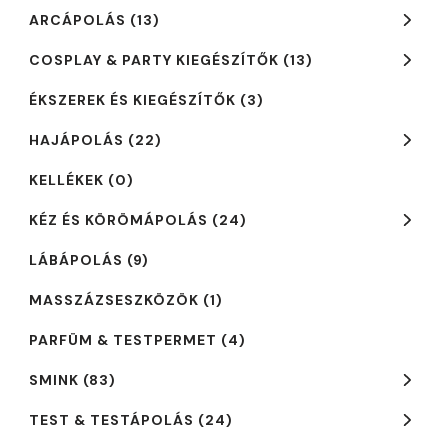
ARCÁPOLÁS
(13)
COSPLAY & PARTY KIEGÉSZÍTŐK
(13)
ÉKSZEREK ÉS KIEGÉSZÍTŐK
(3)
HAJÁPOLÁS
(22)
KELLÉKEK
(0)
KÉZ ÉS KÖRÖMÁPOLÁS
(24)
LÁBÁPOLÁS
(9)
MASSZÁZSESZKÖZÖK
(1)
PARFÜM & TESTPERMET
(4)
SMINK
(83)
TEST & TESTÁPOLÁS
(24)