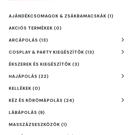
AJÁNDÉKCSOMAGOK & ZSÁKBAMACSKÁK
(1)
AKCIÓS TERMÉKEK
(0)
ARCÁPOLÁS
(13)
COSPLAY & PARTY KIEGÉSZÍTŐK
(13)
ÉKSZEREK ÉS KIEGÉSZÍTŐK
(3)
HAJÁPOLÁS
(22)
KELLÉKEK
(0)
KÉZ ÉS KÖRÖMÁPOLÁS
(24)
LÁBÁPOLÁS
(9)
MASSZÁZSESZKÖZÖK
(1)