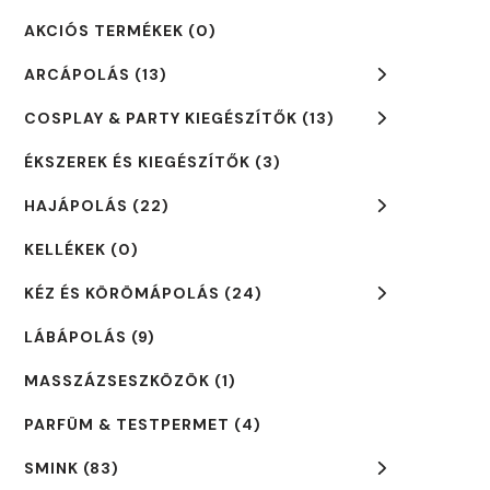
AKCIÓS TERMÉKEK
(0)
ARCÁPOLÁS
(13)
COSPLAY & PARTY KIEGÉSZÍTŐK
(13)
ÉKSZEREK ÉS KIEGÉSZÍTŐK
(3)
HAJÁPOLÁS
(22)
KELLÉKEK
(0)
KÉZ ÉS KÖRÖMÁPOLÁS
(24)
LÁBÁPOLÁS
(9)
MASSZÁZSESZKÖZÖK
(1)
PARFÜM & TESTPERMET
(4)
SMINK
(83)