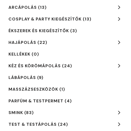
ARCÁPOLÁS
(13)
COSPLAY & PARTY KIEGÉSZÍTŐK
(13)
ÉKSZEREK ÉS KIEGÉSZÍTŐK
(3)
HAJÁPOLÁS
(22)
KELLÉKEK
(0)
KÉZ ÉS KÖRÖMÁPOLÁS
(24)
LÁBÁPOLÁS
(9)
MASSZÁZSESZKÖZÖK
(1)
PARFÜM & TESTPERMET
(4)
SMINK
(83)
TEST & TESTÁPOLÁS
(24)