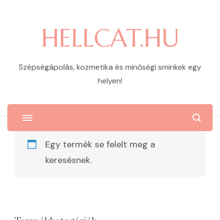
HELLCAT.HU
Szépségápolás, kozmetika és minőségi sminkek egy
helyen!
Egy termék se felelt meg a
keresésnek.