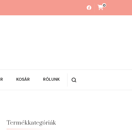
0
ÁR
KOSÁR
RÓLUNK
Termékkategóriák