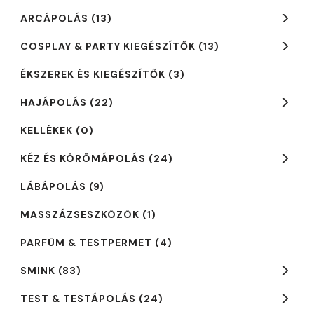
ARCÁPOLÁS
(13)
COSPLAY & PARTY KIEGÉSZÍTŐK
(13)
ÉKSZEREK ÉS KIEGÉSZÍTŐK
(3)
HAJÁPOLÁS
(22)
KELLÉKEK
(0)
KÉZ ÉS KÖRÖMÁPOLÁS
(24)
LÁBÁPOLÁS
(9)
MASSZÁZSESZKÖZÖK
(1)
PARFÜM & TESTPERMET
(4)
SMINK
(83)
TEST & TESTÁPOLÁS
(24)