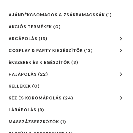
AJÁNDÉKCSOMAGOK & ZSÁKBAMACSKÁK
(1)
AKCIÓS TERMÉKEK
(0)
ARCÁPOLÁS
(13)
COSPLAY & PARTY KIEGÉSZÍTŐK
(13)
ÉKSZEREK ÉS KIEGÉSZÍTŐK
(3)
HAJÁPOLÁS
(22)
KELLÉKEK
(0)
KÉZ ÉS KÖRÖMÁPOLÁS
(24)
LÁBÁPOLÁS
(9)
MASSZÁZSESZKÖZÖK
(1)