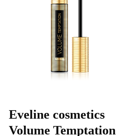
Eveline cosmetics
Volume Temptation