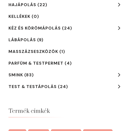
HAJÁPOLÁS
(22)
KELLÉKEK
(0)
KÉZ ÉS KÖRÖMÁPOLÁS
(24)
LÁBÁPOLÁS
(9)
MASSZÁZSESZKÖZÖK
(1)
PARFÜM & TESTPERMET
(4)
SMINK
(83)
TEST & TESTÁPOLÁS
(24)
Termék címkék