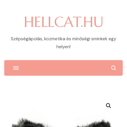
HELLCAT.HU
Szépségápolás, kozmetika és minőségi sminkek egy
helyen!