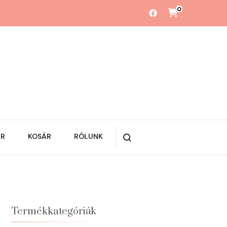
0
ÁR
KOSÁR
RÓLUNK
Termékkategóriák