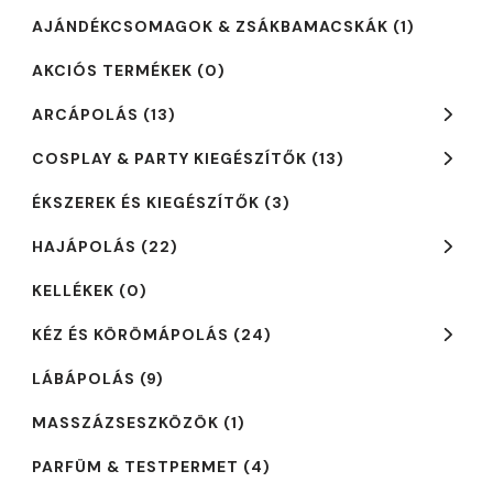
AJÁNDÉKCSOMAGOK & ZSÁKBAMACSKÁK
(1)
AKCIÓS TERMÉKEK
(0)
ARCÁPOLÁS
(13)
COSPLAY & PARTY KIEGÉSZÍTŐK
(13)
ÉKSZEREK ÉS KIEGÉSZÍTŐK
(3)
HAJÁPOLÁS
(22)
KELLÉKEK
(0)
KÉZ ÉS KÖRÖMÁPOLÁS
(24)
LÁBÁPOLÁS
(9)
MASSZÁZSESZKÖZÖK
(1)
PARFÜM & TESTPERMET
(4)