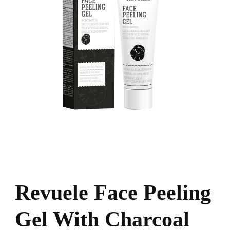
Revuele Face Peeling
Gel With Charcoal